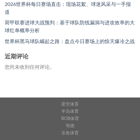
2026世界杯每日赛场直击：现场花絮、球迷风采与一手报
道
荷甲联赛进球大战预判：基于球队防线漏洞与进攻效率的大
球红单概率分析
世界杯黑马球队崛起之路：盘点今日赛场上的惊天爆冷之战
近期评论
您尚未收到任何评论。
星空体育
半岛体育
BOB体育
韦德
乐鱼体育