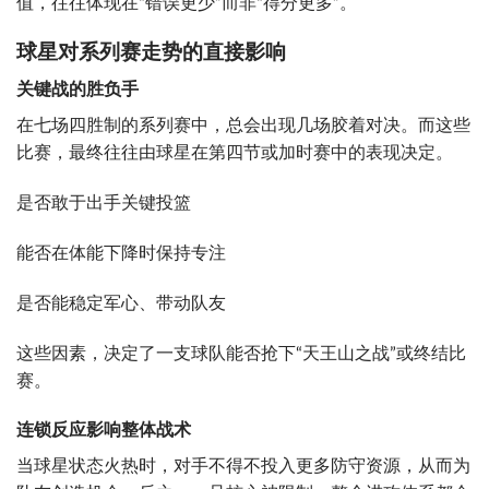
值，往往体现在“错误更少”而非“得分更多”。
球星对系列赛走势的直接影响
关键战的胜负手
在七场四胜制的系列赛中，总会出现几场胶着对决。而这些
比赛，最终往往由球星在第四节或加时赛中的表现决定。
是否敢于出手关键投篮
能否在体能下降时保持专注
是否能稳定军心、带动队友
这些因素，决定了一支球队能否抢下“天王山之战”或终结比
赛。
连锁反应影响整体战术
当球星状态火热时，对手不得不投入更多防守资源，从而为