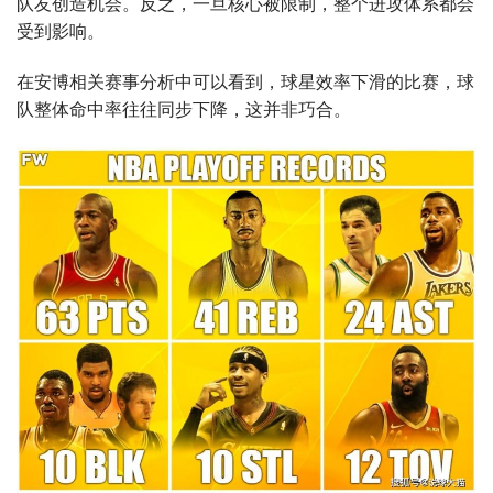
队友创造机会。反之，一旦核心被限制，整个进攻体系都会
受到影响。
在安博相关赛事分析中可以看到，球星效率下滑的比赛，球
队整体命中率往往同步下降，这并非巧合。