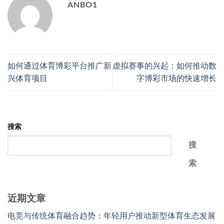
ANBO1
如何通过体育博彩平台推广新
虚拟赛事的兴起：如何推动数
兴体育项目
字博彩市场的快速增长
搜索
搜
索
近期文章
电竞与传统体育融合趋势：年轻用户推动新型体育生态发展