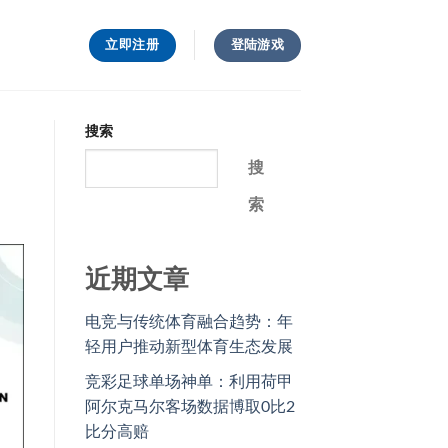
立即注册
登陆游戏
搜索
搜
索
近期文章
电竞与传统体育融合趋势：年
轻用户推动新型体育生态发展
竞彩足球单场神单：利用荷甲
阿尔克马尔客场数据博取0比2
比分高赔