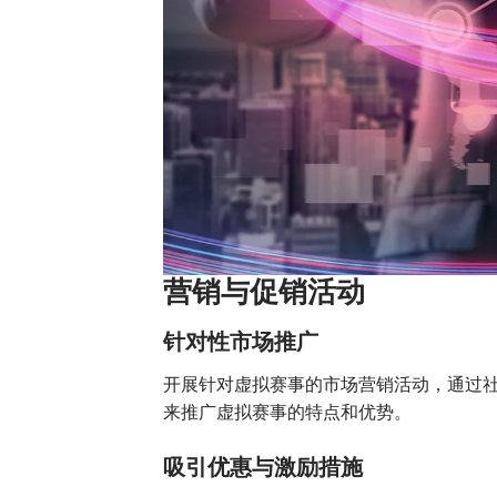
营销与促销活动
针对性市场推广
开展针对虚拟赛事的市场营销活动，通过
来推广虚拟赛事的特点和优势。
吸引优惠与激励措施