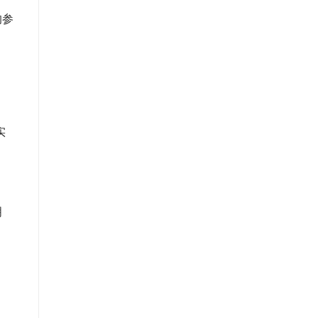
的参
实
明