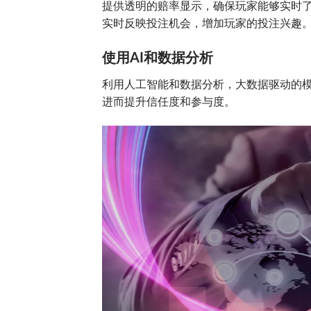
提供透明的赔率显示，确保玩家能够实时
实时反映投注机会，增加玩家的投注兴趣
使用AI和数据分析
利用人工智能和数据分析，大数据驱动的
进而提升信任度和参与度。