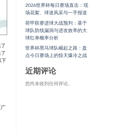
2026世界杯每日赛场直击：现
场花絮、球迷风采与一手报道
荷甲联赛进球大战预判：基于
球队防线漏洞与进攻效率的大
球红单概率分析
供了
世界杯黑马球队崛起之路：盘
供了
点今日赛场上的惊天爆冷之战
以下
近期评论
您尚未收到任何评论。
更广