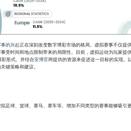
赛事的兴起
正在深刻改变数字博彩市场的格局。虚拟赛事不仅提
赛事受时间和地点限制带来的局限性。目前，虚拟运动为玩家提
博彩形式。并结合
安博官网
提供的资源来促进这一目标的实现。
的关键策略和建议。
虚拟足球、篮球、赛马、赛车等。增加不同类型的赛事能够吸引