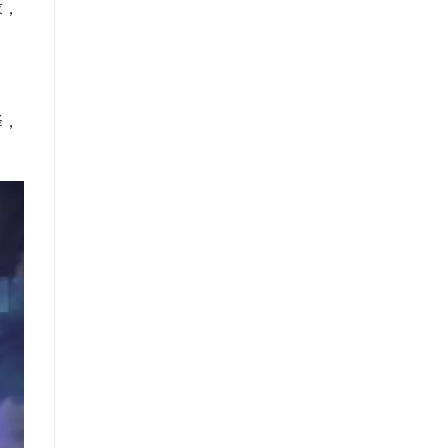
求，
择，