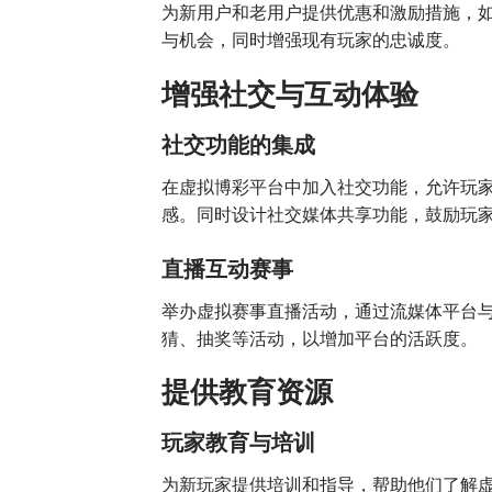
为新用户和老用户提供优惠和激励措施，
与机会，同时增强现有玩家的忠诚度。
增强社交与互动体验
社交功能的集成
在虚拟博彩平台中加入社交功能，允许玩
感。同时设计社交媒体共享功能，鼓励玩
直播互动赛事
举办虚拟赛事直播活动，通过流媒体平台
猜、抽奖等活动，以增加平台的活跃度。
提供教育资源
玩家教育与培训
为新玩家提供培训和指导，帮助他们了解