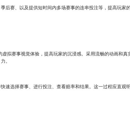
、季后赛、以及提供短时间内多场赛事的连串投注等，提高玩家
的虚拟赛事视觉体验，提高玩家的沉浸感。采用流畅的动画和真
引力。
够快速选择赛事、进行投注、查看赔率和结果。这一过程应直观