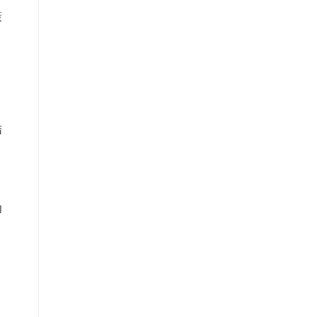
策
结
功