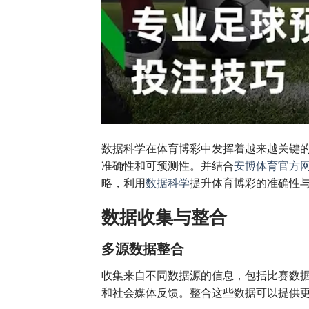
数据科学在体育博彩中发挥着越来越关键
准确性和可预测性。并结合
安博体育官方
略，利用
数据科学
提升体育博彩的准确性
数据收集与整合
多源数据整合
收集来自不同数据源的信息，包括比赛数
和社会媒体反馈。整合这些数据可以提供