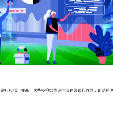
景进行模拟，并基于这些模拟结果评估潜在风险和收益，帮助用