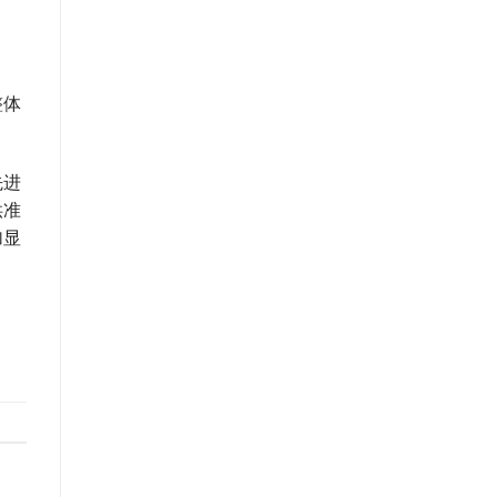
。
整体
先进
供准
加显