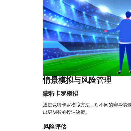
情景模拟与风险管理
蒙特卡罗模拟
通过蒙特卡罗模拟方法，对不同的赛事情
出更明智的投注决策。
风险评估