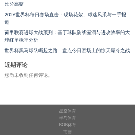
比分高赔
2026世界杯每日赛场直击：现场花絮、球迷风采与一手报
道
荷甲联赛进球大战预判：基于球队防线漏洞与进攻效率的大
球红单概率分析
世界杯黑马球队崛起之路：盘点今日赛场上的惊天爆冷之战
近期评论
您尚未收到任何评论。
星空体育
半岛体育
BOB体育
韦德