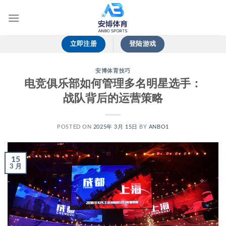
跳
到
内
容
立即注册
登陆游戏
安博体育技巧
电竞俱乐部如何管理多名明星选手：
战队背后的运营策略
POSTED ON
2025年 3月 15日
BY
ANBO1
15
3 月