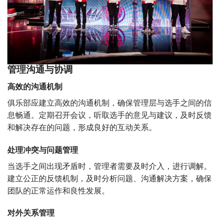
管理沟通与协调
高效的沟通机制
俱乐部应建立高效的沟通机制，确保管理层与选手之间的信
息畅通。定期召开会议，听取选手的意见与建议，及时反馈
和解决存在的问题，形成良好的互动关系。
处理冲突与问题管理
当选手之间出现矛盾时，管理者需要及时介入，进行调解。
建立公正的反馈机制，及时分析问题、沟通解决方案，确保
团队的正常运作和良性发展。
对外关系管理