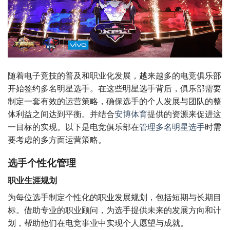
随着电子竞技的普及和职业化发展，越来越多的电竞俱乐部
开始签约多名明星选手。在这些明星选手背后，俱乐部需要
制定一套有效的运营策略，确保选手的个人发展与团队的整
体利益之间达到平衡。并结合
安博体育
提供的资源来促进这
一目标的实现。以下是电竞俱乐部在
管理多名明星选手
时需
要考虑的多方面运营策略。
选手个性化管理
职业生涯规划
为每位选手制定个性化的职业发展规划，包括短期与长期目
标。借助专业的职业顾问，为选手提供未来的发展方向和计
划，帮助他们在电竞事业中实现个人愿望与成就。