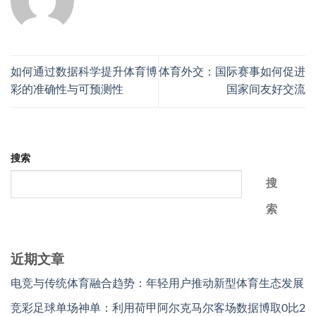
如何通过数据科学提升体育博
体育外交：国际赛事如何促进
彩的准确性与可预测性
国家间友好交流
搜索
搜
索
近期文章
电竞与传统体育融合趋势：年轻用户推动新型体育生态发展
竞彩足球单场神单：利用荷甲阿尔克马尔客场数据博取0比2