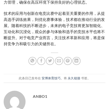
力管理，确保在高压环境下保持良好的心理状态。
技术的应用与创新在电竞比赛中起着至关重要的作用，从提
高选手训练效果，到优化赛事体验，技术都在推动行业的发
展。随着科技的不断进步，未来的电子竞技将更加智能化、
互动化和沉浸化，观众的参与体验和选手的竞技水平也将不
断提升。对于电竞产业而言，关注技术革新和应用，将是保
持竞争力和吸引力的关键所在。
此条目已发布在
安博体育技巧
。将
永久链接
书签。
ANBO1