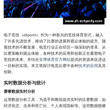
电子竞技（eSports）作为一种新兴的竞技体育形式，融入
了许多先进技术，推动了比赛的进展和观众体验的提升。随
着技术的不断发展，电竞行业正在经历一场深刻的变革。从
比赛策略到观众体验，各种技术的应用和创新正在重塑电子
竞技的未来。并结合
安博体育官方网站
提供的资源来促进这
一目标的实现。本文将探讨电竞比赛中各种
技术的应用
及其
创新。
实时数据分析与统计
赛事数据实时分析
运用数据分析工具，为选手和教练提供实时的比赛数据，如
经济状态、击杀和死亡比、个人表现指标等。这些数据能够