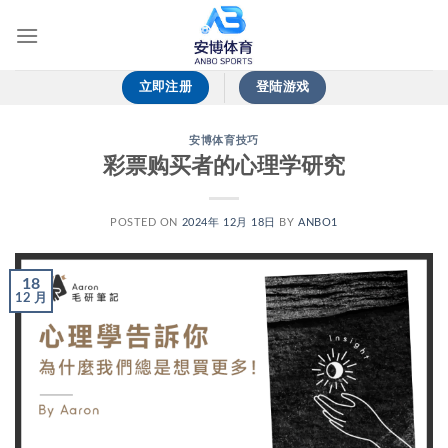
跳
到
内
容
立即注册
登陆游戏
安博体育技巧
彩票购买者的心理学研究
POSTED ON
2024年 12月 18日
BY
ANBO1
18
12 月