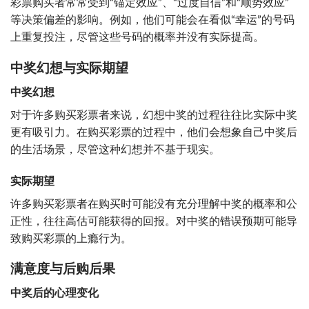
彩票购买者常常受到“锚定效应”、“过度自信”和“顺势效应”
等决策偏差的影响。例如，他们可能会在看似“幸运”的号码
上重复投注，尽管这些号码的概率并没有实际提高。
中奖幻想与实际期望
中奖幻想
对于许多购买彩票者来说，幻想中奖的过程往往比实际中奖
更有吸引力。在购买彩票的过程中，他们会想象自己中奖后
的生活场景，尽管这种幻想并不基于现实。
实际期望
许多购买彩票者在购买时可能没有充分理解中奖的概率和公
正性，往往高估可能获得的回报。对中奖的错误预期可能导
致购买彩票的上瘾行为。
满意度与后购后果
中奖后的心理变化