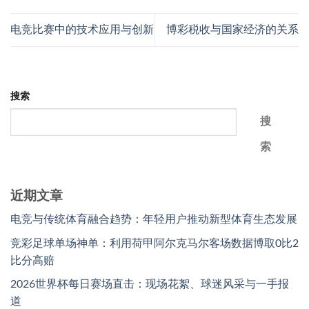
电竞比赛中的技术应用与创新
博彩税收与国家经济的关系
搜索
搜
索
近期文章
电竞与传统体育融合趋势：年轻用户推动新型体育生态发展
竞彩足球单场神单：利用荷甲阿尔克马尔客场数据博取0比2
比分高赔
2026世界杯每日赛场直击：现场花絮、球迷风采与一手报
道