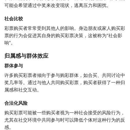
可能会希望通过中奖来改变现状，逃离压力和困扰。
社会比较
彩票购买者常常受到其他人的影响。身边朋友或家人购买彩
票的行为会促进其自身的购买彩票决策，这被称为“社会影
响”。
归属感与群体效应
群体参与
许多购买彩票者倾向于参与购彩群体，如合买、共同讨论中
奖几率等。通过与他人共同购买彩票，购买者获得了一种归
属感和社交互动。
合法化风险
购买彩票可能被一些购买者视为一种社会接受的风险行为，
尤其在社交环境中共同参与时可以降低个体对这种行为的反
感。