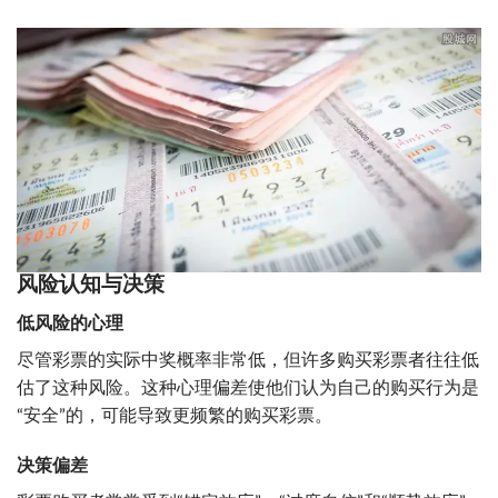
风险认知与决策
低风险的心理
尽管彩票的实际中奖概率非常低，但许多购买彩票者往往低
估了这种风险。这种心理偏差使他们认为自己的购买行为是
“安全”的，可能导致更频繁的购买彩票。
决策偏差