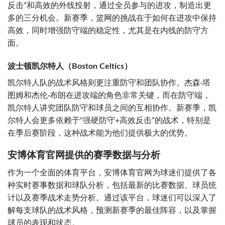
反击”和高效的外线投射，通过全员参与的进攻，制造出更
多的三分机会。新赛季，篮网的挑战在于如何在进攻中保持
高效，同时增强防守端的稳定性，尤其是在内线的防守方
面。
波士顿凯尔特人（Boston Celtics）
凯尔特人队的战术风格则更注重防守和团队协作。杰森·塔
图姆和杰伦·布朗在进攻端的角色非常关键，而在防守端，
凯尔特人讲究团队防守和球员之间的互相协作。新赛季，凯
尔特人会更多依赖于“强硬防守+高效反击”的战术，特别是
在季后赛阶段，这种战术能为他们提供极大的优势。
安博体育官网提供的赛季数据与分析
作为一个全面的体育平台，安博体育官网为球迷们提供了各
种实时赛事数据和球队分析，包括最新的比赛数据、球员统
计以及赛季战术走势分析。通过该平台，球迷们可以深入了
解每支球队的战术风格，预测新赛季的最佳阵容，以及掌握
球员的表现和状态。