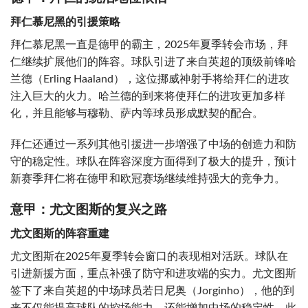
拜仁慕尼黑的引援策略
拜仁慕尼黑一直是德甲的霸主，2025年夏季转会市场，拜
仁继续扩展他们的阵容。球队引进了来自英超的顶级前锋哈
兰德（Erling Haaland），这位挪威神射手将给拜仁的进攻
注入巨大的火力。哈兰德的到来将使拜仁的进攻更加多样
化，并且能够与穆勒、萨内等球员形成默契的配合。
拜仁还通过一系列其他引援进一步增强了中场的创造力和防
守的稳定性。球队在阵容深度方面得到了极大的提升，预计
新赛季拜仁将在德甲和欧冠赛场继续维持强大的竞争力。
意甲：尤文图斯的复兴之路
尤文图斯的阵容重建
尤文图斯在2025年夏季转会窗口的表现相对活跃。球队在
引进新援方面，重点补强了防守和进攻端的实力。尤文图斯
签下了来自英超的中场球员若日尼奥（Jorginho），他的到
来不仅能提高球队的控场能力，还能增加中场的稳定性。此