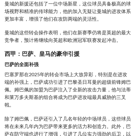
曼城的新援还包括了一位中场新星，这位球员具备极高的球
场视野和精准的传球能力，他的加入无疑让曼城的进攻体系
更加丰富，增强了他们在攻防两端的灵活性。
曼城的这些转会操作表明，他们在新赛季仍将是英超的最大
竞争者，预计将继续向英超和欧洲冠军联赛发起冲击。
西甲：巴萨、皇马的豪华引援
巴萨的全面补强
巴塞罗那在2025年的转会市场上大放异彩，特别是在进攻
端的补强上，巴萨成功引进了巴黎圣日耳曼的超级前锋姆巴
佩。姆巴佩的加盟为巴萨注入了全新的攻击力量，他与法蒂
和莱万多夫斯基的组合将成为巴萨进攻端最具威胁的三叉
戟。
除了姆巴佩，巴萨还引入了几名年轻的中场球员，这些球员
将在未来几年内为巴萨带来更多的活力和创造力。此外，巴
萨在防守端也进行了增强，引进了几位实力强劲的后卫，以