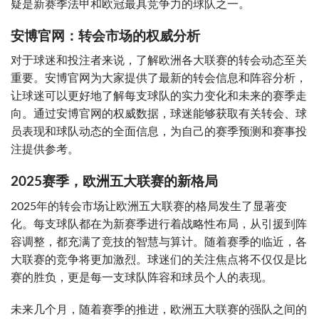
疑是新赛季法甲和欧冠最具竞争力的球队之一。
安博官网：转会市场的权威分析
对于球迷和投注者来说，了解欧洲各大联赛的转会动态至关
重要。安博官网为大家提供了最新的转会信息和阵容分析，
让球迷可以更好地了解每支球队的实力变化和未来的赛季走
向。通过安博官网的权威数据，球迷能够获取有关转会、球
员表现和球队动态的全面信息，为自己的赛季预测和赛事投
注提供参考。
2025赛季，欧洲五大联赛的新格局
2025年的转会市场让欧洲五大联赛的格局发生了显著变
化。每支球队都在为新赛季进行着战略性布局，从引援到阵
容调整，都充满了竞技的智慧与算计。随着赛季的临近，各
大联赛的竞争将更加激烈。球迷们的关注焦点将不仅仅是比
赛的胜负，更是每一支球队阵容和球员个人的表现。
未来几个月，随着赛季的推进，欧洲五大联赛的强队之间的