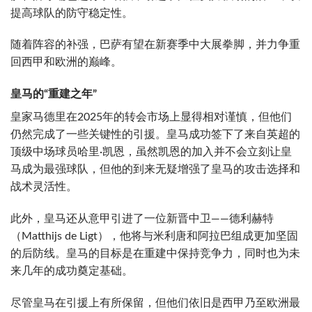
提高球队的防守稳定性。
随着阵容的补强，巴萨有望在新赛季中大展拳脚，并力争重
回西甲和欧洲的巅峰。
皇马的“重建之年”
皇家马德里在2025年的转会市场上显得相对谨慎，但他们
仍然完成了一些关键性的引援。皇马成功签下了来自英超的
顶级中场球员哈里·凯恩，虽然凯恩的加入并不会立刻让皇
马成为最强球队，但他的到来无疑增强了皇马的攻击选择和
战术灵活性。
此外，皇马还从意甲引进了一位新晋中卫——德利赫特
（Matthijs de Ligt），他将与米利唐和阿拉巴组成更加坚固
的后防线。皇马的目标是在重建中保持竞争力，同时也为未
来几年的成功奠定基础。
尽管皇马在引援上有所保留，但他们依旧是西甲乃至欧洲最