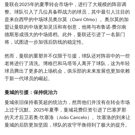
曼联在2025年的夏季转会市场中，进行了大规模的阵容调
整。球队引入了几位具备即战力的球员，其中最引人注目的
是来自西甲的中场球员奥尔莫（Dani Olmo）。奥尔莫的加
盟让曼联的中场更加灵活和有创意，他将与布鲁诺·费尔南
德斯形成强大的中场搭档。此外，曼联还引进了一名新门
将，试图进一步加强后防线的稳定性。
然而，曼联的重塑并不仅限于引援，球队还对阵容中的一些
老将进行了清洗。博格巴和马塔等人离开了球队，这为年轻
球员腾出了更多的上场机会，俱乐部的未来发展也更加依赖
于新一代球员的崛起。
曼城的引援：保持统治力
曼城依旧保持着英超的统治力，然而他们并没有在转会市场
上过于沉默。2025年夏季，曼城花费巨资引进了巴塞罗那
的天才后卫若奥·坎塞洛（João Cancelo）。坎塞洛的到来让
曼城的后防更加坚固，球队的攻守平衡得到了极大的提升。