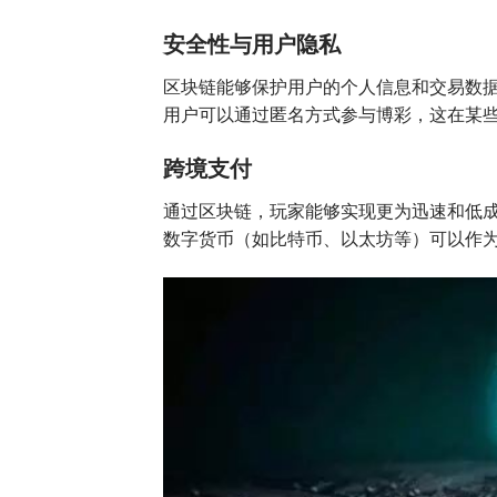
安全性与用户隐私
区块链能够保护用户的个人信息和交易数
用户可以通过匿名方式参与博彩，这在某
跨境支付
通过区块链，玩家能够实现更为迅速和低
数字货币（如比特币、以太坊等）可以作