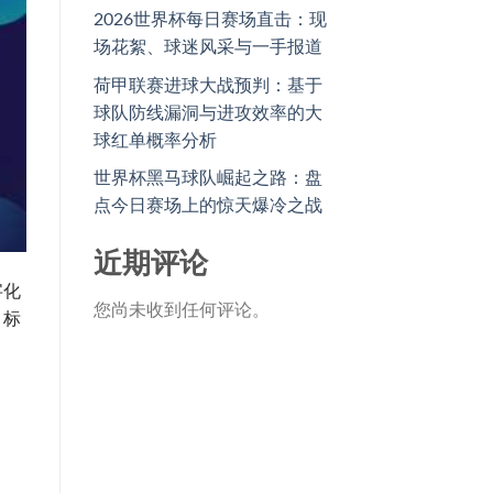
2026世界杯每日赛场直击：现
场花絮、球迷风采与一手报道
荷甲联赛进球大战预判：基于
球队防线漏洞与进攻效率的大
球红单概率分析
世界杯黑马球队崛起之路：盘
点今日赛场上的惊天爆冷之战
近期评论
字化
您尚未收到任何评论。
目标