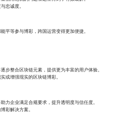
度与忠诚度。
都能平等参与博彩，跨国运营变得更加便捷。
将逐步整合区块链元素，提供更为丰富的用户体验。
现实或增强现实的区块链博彩。
将助力企业满足合规要求，提升透明度与信任度。
的博彩解决方案。