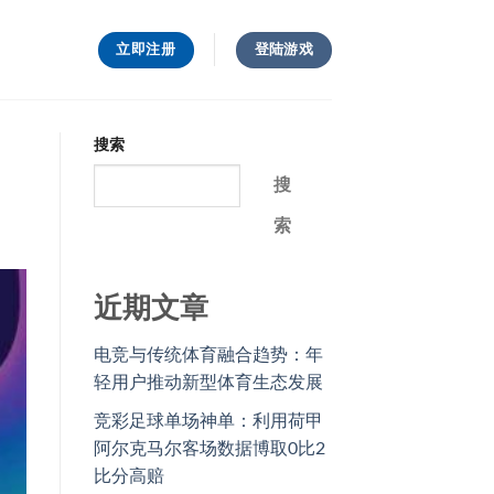
立即注册
登陆游戏
搜索
搜
索
近期文章
电竞与传统体育融合趋势：年
轻用户推动新型体育生态发展
竞彩足球单场神单：利用荷甲
阿尔克马尔客场数据博取0比2
比分高赔