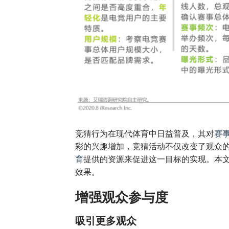
竞猜行为在现代体育中日益普及，其对
赛
彩的兴趣增加，竞猜活动不仅改变了观众
育
提供的资源来促进这一目标的实现。本
效果。
增强观众参与度
吸引更多观众