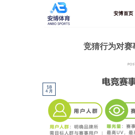
跳
到
安博首页
内
容
竞猜行为对赛
POS
18
4 月