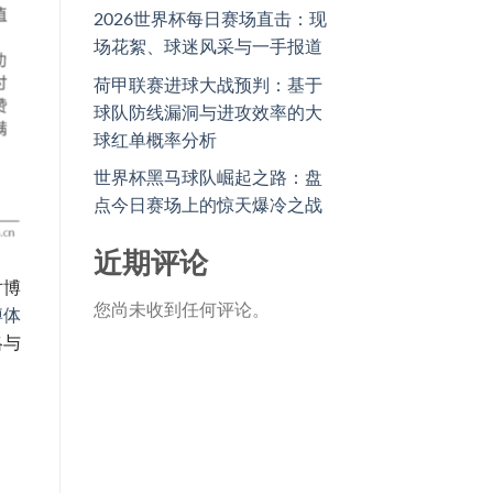
2026世界杯每日赛场直击：现
场花絮、球迷风采与一手报道
荷甲联赛进球大战预判：基于
球队防线漏洞与进攻效率的大
球红单概率分析
世界杯黑马球队崛起之路：盘
点今日赛场上的惊天爆冷之战
近期评论
对博
您尚未收到任何评论。
博体
略与