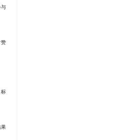
参与
对赞
目标
结果