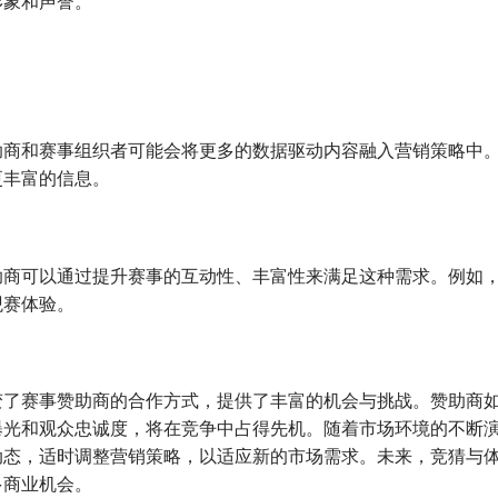
形象和声誉。
助商和赛事组织者可能会将更多的数据驱动内容融入营销策略中
更丰富的信息。
助商可以通过提升赛事的互动性、丰富性来满足这种需求。例如
观赛体验。
变了赛事赞助商的合作方式，提供了丰富的机会与挑战。赞助商
曝光和观众忠诚度，将在竞争中占得先机。随着市场环境的不断
动态，适时调整营销策略，以适应新的市场需求。未来，竞猜与
多商业机会。