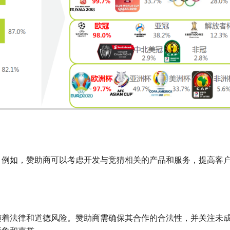
。例如，赞助商可以考虑开发与竞猜相关的产品和服务，提高客
随着法律和道德风险。赞助商需确保其合作的合法性，并关注未