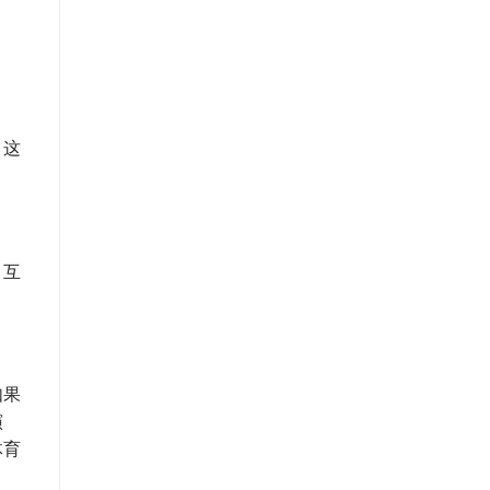
。这
，互
如果
演
体育