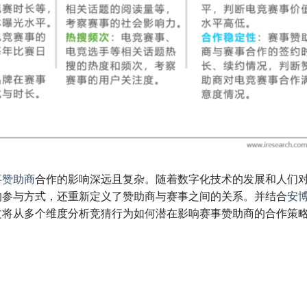
事赞助商
合作的影响深远且复杂。随着数字化技术的发展和人们
的参与方式，还重新定义了赞助商与赛事之间的关系。并结合
安
文将从多个维度分析竞猜行为如何潜在影响赛事赞助商的合作策