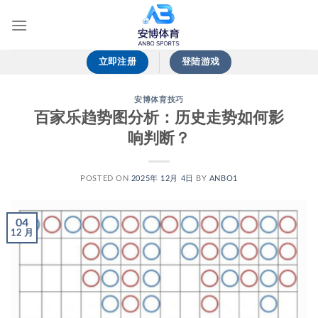
跳
到
内
容
立即注册
登陆游戏
安博体育技巧
百家乐趋势图分析：历史走势如何影
响判断？
POSTED ON
2025年 12月 4日
BY
ANBO1
04
12 月