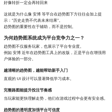
好像转折一定会再转回来
这就是为什么像 安博 等平台在趋势图下方往往会加上提
示：“历史走势不代表未来结果”。
趋势图的重要性在于辅助，而不是控制。
为何趋势图系统成为平台竞争力之一？
趋势图不仅服务玩家，也展示了平台专业度。
例如 安博 近年在趋势图工具上的改版，正是平台在增强用
户体验的一部分。
越清晰的趋势图，越能帮助新手入门
直观的 UI 设计可以显著降低学习成本。
完整路图能提升投注节奏感
当玩家能更快理解走势，他们在游戏过程中会更有安全感。
趋势图的透明度加强平台可信度