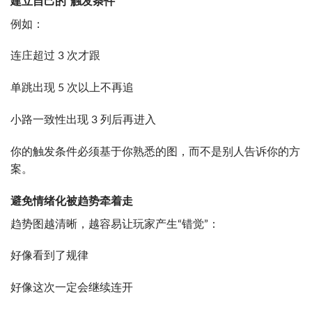
建立自己的“触发条件”
例如：
连庄超过 3 次才跟
单跳出现 5 次以上不再追
小路一致性出现 3 列后再进入
你的触发条件必须基于你熟悉的图，而不是别人告诉你的方
案。
避免情绪化被趋势牵着走
趋势图越清晰，越容易让玩家产生“错觉”：
好像看到了规律
好像这次一定会继续连开