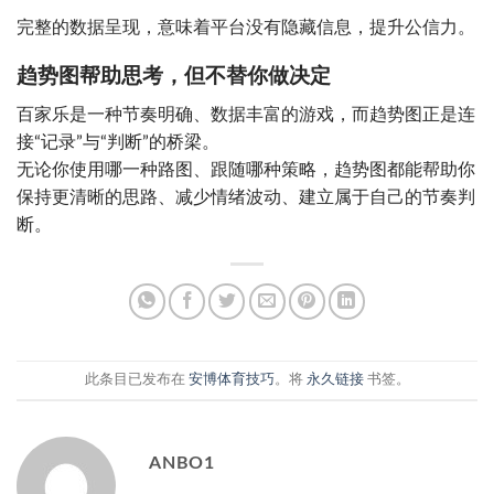
完整的数据呈现，意味着平台没有隐藏信息，提升公信力。
趋势图帮助思考，但不替你做决定
百家乐是一种节奏明确、数据丰富的游戏，而趋势图正是连
接“记录”与“判断”的桥梁。
无论你使用哪一种路图、跟随哪种策略，趋势图都能帮助你
保持更清晰的思路、减少情绪波动、建立属于自己的节奏判
断。
此条目已发布在
安博体育技巧
。将
永久链接
书签。
ANBO1