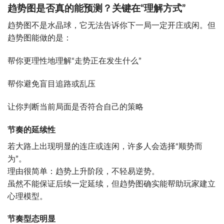
趋势图是否真的能预测？关键在“理解方式”
趋势图不是水晶球，它无法告诉你下一局一定开庄或闲。但
趋势图能做的是：
帮你更理性地理解“走势正在发生什么”
帮你避免盲目追路或乱压
让你判断当前局面是否符合自己的策略
节奏的延续性
若大路上出现明显的连庄或连闲，许多人会选择“顺势而
为”。
理由很简单：趋势上升阶段，不轻易逆势。
虽然不能保证后续一定延续，但趋势图确实能帮助玩家建立
心理模型。
节奏型态明显