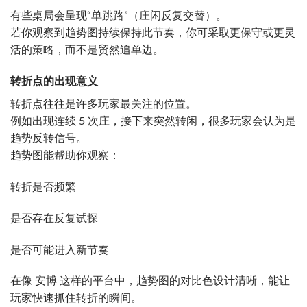
有些桌局会呈现“单跳路”（庄闲反复交替）。
若你观察到趋势图持续保持此节奏，你可采取更保守或更灵
活的策略，而不是贸然追单边。
转折点的出现意义
转折点往往是许多玩家最关注的位置。
例如出现连续 5 次庄，接下来突然转闲，很多玩家会认为是
趋势反转信号。
趋势图能帮助你观察：
转折是否频繁
是否存在反复试探
是否可能进入新节奏
在像 安博 这样的平台中，趋势图的对比色设计清晰，能让
玩家快速抓住转折的瞬间。