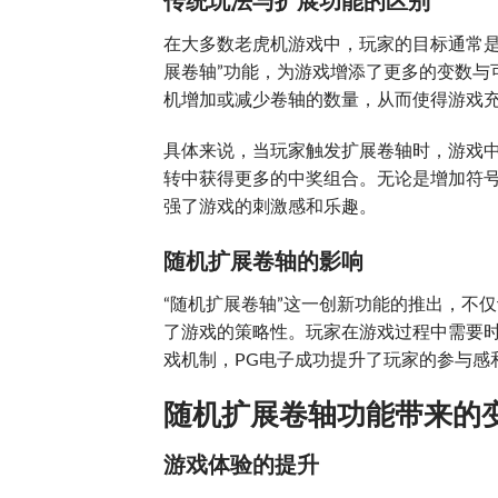
传统玩法与扩展功能的区别
在大多数老虎机游戏中，玩家的目标通常是
展卷轴”功能，为游戏增添了更多的变数与
机增加或减少卷轴的数量，从而使得游戏
具体来说，当玩家触发扩展卷轴时，游戏
转中获得更多的中奖组合。无论是增加符
强了游戏的刺激感和乐趣。
随机扩展卷轴的影响
“随机扩展卷轴”这一创新功能的推出，不
了游戏的策略性。玩家在游戏过程中需要
戏机制，PG电子成功提升了玩家的参与感
随机扩展卷轴功能带来的
游戏体验的提升