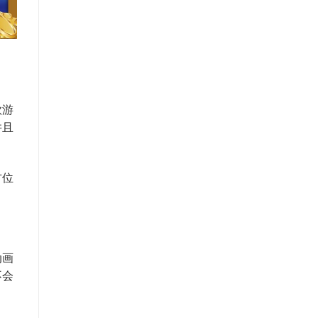
款游
并且
方位
动画
不会