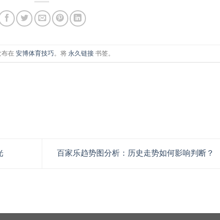
发布在
安博体育技巧
。将
永久链接
书签。
光
百家乐趋势图分析：历史走势如何影响判断？