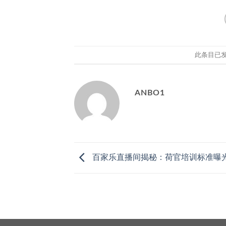
此条目已
ANBO1
百家乐直播间揭秘：荷官培训标准曝