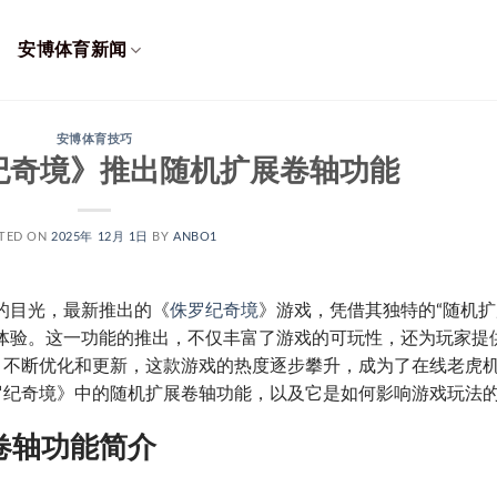
安博体育新闻
安博体育技巧
纪奇境》推出随机扩展卷轴功能
TED ON
2025年 12月 1日
BY
ANBO1
的目光，最新推出的《
侏罗纪奇境
》游戏，凭借其独特的“随机扩
体验。这一功能的推出，不仅丰富了游戏的可玩性，还为玩家提
》不断优化和更新，这款游戏的热度逐步攀升，成为了在线老虎
罗纪奇境》中的随机扩展卷轴功能，以及它是如何影响游戏玩法
卷轴功能简介