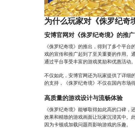
为什么玩家对《侏罗纪奇
安博官网对《侏罗纪奇境》的推广
《侏罗纪奇境》的推出，得到了多个平台
戏的宣传和推广起到了至关重要的作用。
通过平台享受丰富的游戏奖励和优惠活动
不仅如此，安博官网还为玩家提供了详细
的支持，《侏罗纪奇境》不仅在国内市场
高质量的游戏设计与流畅体验
《侏罗纪奇境》能够取得如此高的口碑，
效果和精致的游戏画面让玩家沉浸其中。
因为卡顿或加载问题而影响游戏的乐趣。