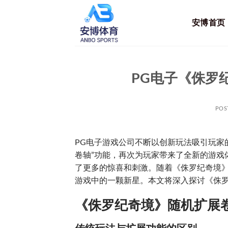
跳
到
安博首页
内
容
PG电子《侏罗
POS
PG电子游戏公司不断以创新玩法吸引玩家
卷轴”功能，再次为玩家带来了全新的游戏
了更多的惊喜和刺激。随着《侏罗纪奇境
游戏中的一颗新星。本文将深入探讨《侏
《侏罗纪奇境》随机扩展