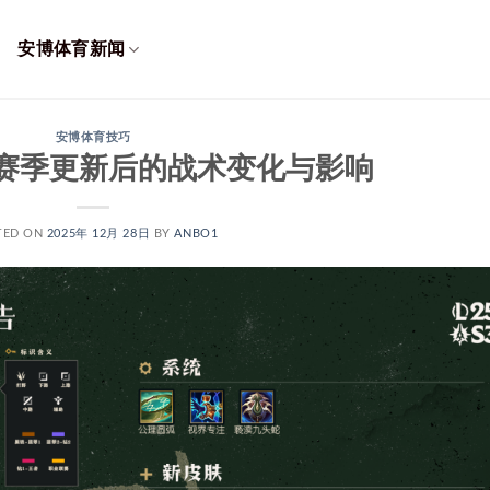
安博体育新闻
安博体育技巧
赛季更新后的战术变化与影响
TED ON
2025年 12月 28日
BY
ANBO1