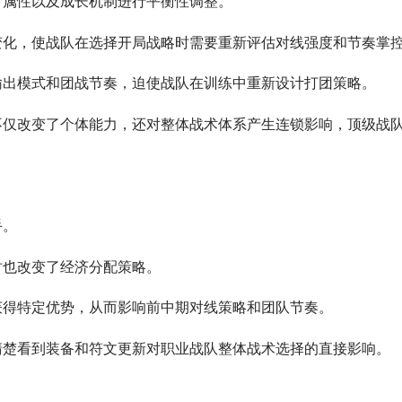
、属性以及成长机制进行平衡性调整。
变化，使战队在选择开局战略时需要重新评估对线强度和节奏掌
输出模式和团战节奏，迫使战队在训练中重新设计打团策略。
不仅改变了个体能力，还对整体战术体系产生连锁影响，顶级战
手。
时也改变了经济分配策略。
获得特定优势，从而影响前中期对线策略和团队节奏。
清楚看到装备和符文更新对职业战队整体战术选择的直接影响。