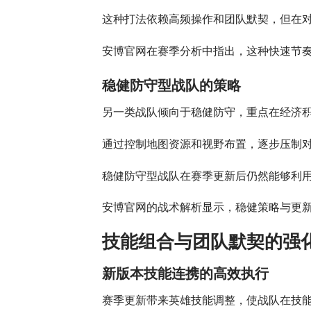
这种打法依赖高频操作和团队默契，但在
安博官网在赛季分析中指出，这种快速节
稳健防守型战队的策略
另一类战队倾向于稳健防守，重点在经济
通过控制地图资源和视野布置，逐步压制
稳健防守型战队在赛季更新后仍然能够利
安博官网的战术解析显示，稳健策略与更
技能组合与团队默契的强
新版本技能连携的高效执行
赛季更新带来英雄技能调整，使战队在技