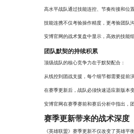
高水平战队通过技能连控、节奏衔接和位
技能连携不仅考验操作精度，更考验团队
安博官网的战术复盘中显示，高效的技能
团队默契的持续积累
顶级战队的核心竞争力在于默契配合：
从线控到团战支援，每个细节都需要提前
在赛季更新后，战队必须快速适应新版本
安博官网在赛季赛前和赛后分析中指出，
赛季更新带来的战术深度
《英雄联盟》赛季更新不仅改变了英雄平