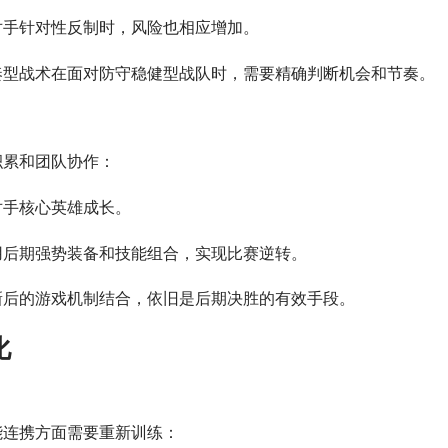
对手针对性反制时，风险也相应增加。
奏型战术在面对防守稳健型战队时，需要精确判断机会和节奏。
积累和团队协作：
对手核心英雄成长。
用后期强势装备和技能组合，实现比赛逆转。
新后的游戏机制结合，依旧是后期决胜的有效手段。
化
能连携方面需要重新训练：