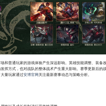
赛场和普通玩家的游戏体验产生深远影响。英雄技能调整、装备
的发挥方式，也对战队的整体战术产生重大影响。赛季更新后的
了大量玩家通过
安博官网
关注最新赛事动态与策略分析。