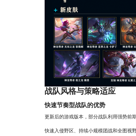
战队风格与策略适应
快速节奏型战队的优势
更新后的游戏版本，部分战队利用强势前
快速入侵野区、持续小规模团战和全图视