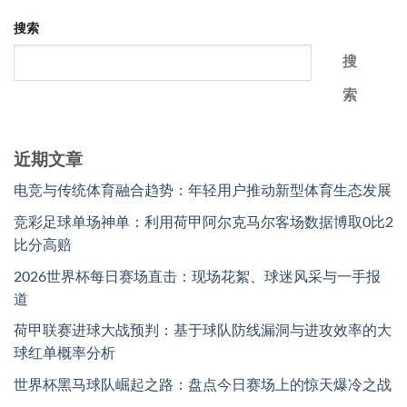
搜索
搜
索
近期文章
电竞与传统体育融合趋势：年轻用户推动新型体育生态发展
竞彩足球单场神单：利用荷甲阿尔克马尔客场数据博取0比2
比分高赔
2026世界杯每日赛场直击：现场花絮、球迷风采与一手报
道
荷甲联赛进球大战预判：基于球队防线漏洞与进攻效率的大
球红单概率分析
世界杯黑马球队崛起之路：盘点今日赛场上的惊天爆冷之战