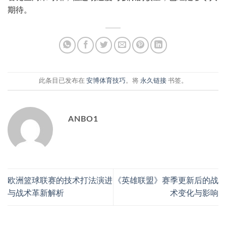
期待。
此条目已发布在
安博体育技巧
。将
永久链接
书签。
ANBO1
欧洲篮球联赛的技术打法演进
《英雄联盟》赛季更新后的战
与战术革新解析
术变化与影响