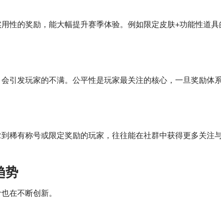
实用性的奖励，能大幅提升赛季体验。例如限定皮肤+功能性道具
，会引发玩家的不满。公平性是玩家最关注的核心，一旦奖励体
拿到稀有称号或限定奖励的玩家，往往能在社群中获得更多关注
趋势
计也在不断创新。