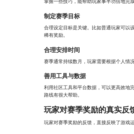
掌握一些技巧，能帮助玩家事半功倍地完
制定赛季目标
合理设定目标是关键。比如普通玩家可以设
稀有奖励。
合理安排时间
赛季通常持续数月，玩家需要根据个人情
善用工具与数据
利用社区工具和平台数据，可以更高效地完
路线有很大帮助。
玩家对赛季奖励的真实反
玩家对赛季奖励的反馈，直接反映了游戏