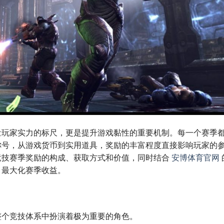
量玩家实力的标尺，更是提升游戏黏性的重要机制。每一个赛季
称号，从游戏货币到实用道具，奖励的丰富程度直接影响玩家的
竞技赛季奖励的构成、获取方式和价值，同时结合
安博体育官网
，最大化赛季收益。
整个竞技体系中扮演着极为重要的角色。