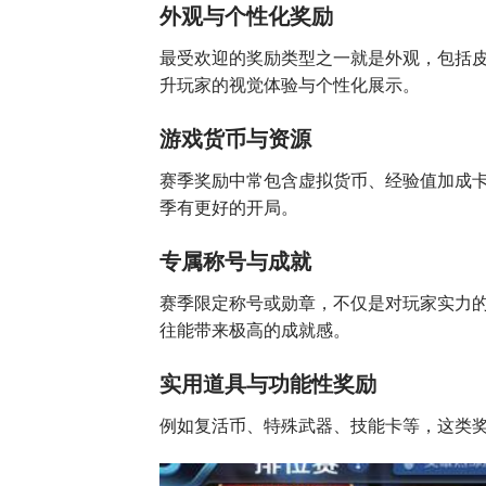
外观与个性化奖励
最受欢迎的奖励类型之一就是外观，包括
升玩家的视觉体验与个性化展示。
游戏货币与资源
赛季奖励中常包含虚拟货币、经验值加成
季有更好的开局。
专属称号与成就
赛季限定称号或勋章，不仅是对玩家实力
往能带来极高的成就感。
实用道具与功能性奖励
例如复活币、特殊武器、技能卡等，这类