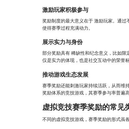
激励玩家积极参与
奖励制度的最大意义在于 激励玩家。通过
使得赛季过程充满动力。
展示实力与身份
部分奖励具有 稀缺性和纪念意义，比如限
仅是实力的体现，也是社交互动中的荣誉
推动游戏生态发展
赛季奖励还能刺激玩家持续活跃，从而维持
奖励体系的竞技游戏，其赛季参与率普遍高于
虚拟竞技赛季奖励的常见
不同的虚拟竞技游戏，赛季奖励的形式虽