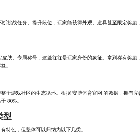
不断挑战任务、提升段位，玩家能获得外观、道具甚至限定奖励
定皮肤、专属称号，这些往往是玩家身份的象征。拿到稀有奖励
标签。
整个游戏社区的生态循环。根据 安博体育官网 的数据，拥有完
 80%。
类型
各有特色，但整体可以归纳为以下几类。