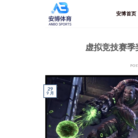
跳
到
安博首页
内
容
虚拟竞技赛季
POS
29
9 月