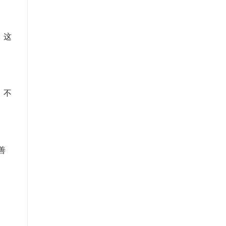
，这
，不
善