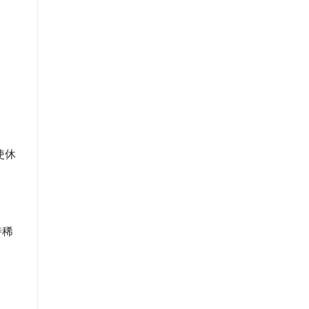
、
使休
特稀