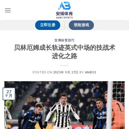
跳
到
内
容
立即注册
登陆游戏
安博体育技巧
贝林厄姆成长轨迹英式中场的技战术
进化之路
POSTED ON
2025年 9月 27日
BY
ANBO1
27
9 月