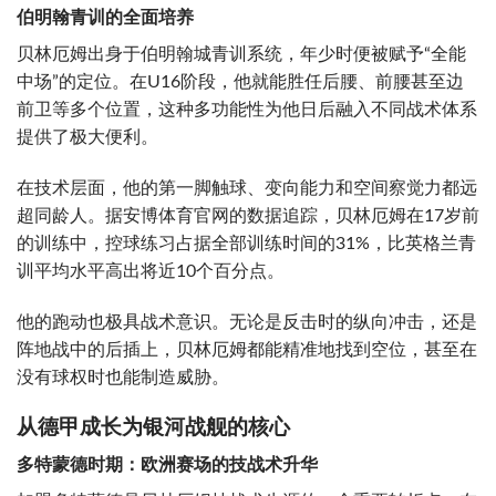
伯明翰青训的全面培养
贝林厄姆出身于伯明翰城青训系统，年少时便被赋予“全能
中场”的定位。在U16阶段，他就能胜任后腰、前腰甚至边
前卫等多个位置，这种多功能性为他日后融入不同战术体系
提供了极大便利。
在技术层面，他的第一脚触球、变向能力和空间察觉力都远
超同龄人。据安博体育官网的数据追踪，贝林厄姆在17岁前
的训练中，控球练习占据全部训练时间的31%，比英格兰青
训平均水平高出将近10个百分点。
他的跑动也极具战术意识。无论是反击时的纵向冲击，还是
阵地战中的后插上，贝林厄姆都能精准地找到空位，甚至在
没有球权时也能制造威胁。
从德甲成长为银河战舰的核心
多特蒙德时期：欧洲赛场的技战术升华