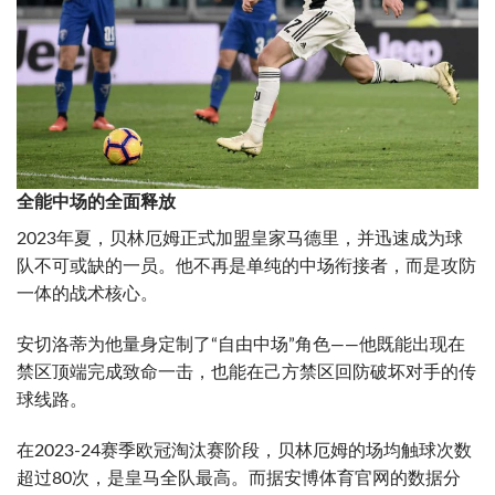
全能中场的全面释放
2023年夏，贝林厄姆正式加盟皇家马德里，并迅速成为球
队不可或缺的一员。他不再是单纯的中场衔接者，而是攻防
一体的战术核心。
安切洛蒂为他量身定制了“自由中场”角色——他既能出现在
禁区顶端完成致命一击，也能在己方禁区回防破坏对手的传
球线路。
在2023-24赛季欧冠淘汰赛阶段，贝林厄姆的场均触球次数
超过80次，是皇马全队最高。而据安博体育官网的数据分