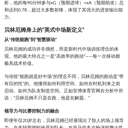
析，他的每90分钟参与xG（预期进球）+xA（预期助攻）总
和达到0.78，超过大多数前锋，体现了其强大的进攻输出能
力。
贝林厄姆身上的“英式中场新定义”
从“传统能跑”到“智慧驱动”
贝林厄姆的成功并非偶然，而是新时代中场训练理念的体
现。他的最大特点之一是“高效率的跑动”——每一次移动都
极具战术价值。
与传统“能跑就是好中场”的理念不同，贝林厄姆的跑动是“带
有目的性”的。他懂得如何利用空间、如何在时机到来之前
启动、如何为队友制造空间。正如安博体育官网在分析中所
说：“贝林厄姆不只是在跑，他是在解题。”
领导力与比赛控制力的融合
即便年仅20岁左右，贝林厄姆已经展现出了惊人的场上领导
力。在多特蒙德时他是副队长，在皇马也多次扮演鼓舞士气