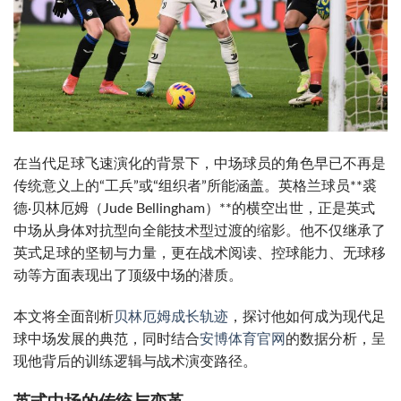
在当代足球飞速演化的背景下，中场球员的角色早已不再是
传统意义上的“工兵”或“组织者”所能涵盖。英格兰球员**裘
德·贝林厄姆（Jude Bellingham）**的横空出世，正是英式
中场从身体对抗型向全能技术型过渡的缩影。他不仅继承了
英式足球的坚韧与力量，更在战术阅读、控球能力、无球移
动等方面表现出了顶级中场的潜质。
本文将全面剖析
贝林厄姆成长轨迹
，探讨他如何成为现代足
球中场发展的典范，同时结合
安博体育官网
的数据分析，呈
现他背后的训练逻辑与战术演变路径。