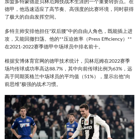
加盟多特蒙德是贝林厄姆技战术生涯的一个重要转折点。在
德甲，他迅速适应了高节奏、高强度的比赛环境，同时获得
了极大的自由发挥空间。
多特主帅安排他担任“双后腰”中的自由人角色，既能插上进
攻，又能回撤扫荡。他的**压迫效率（Press Efficiency）**
在2021-2022赛季德甲中场球员中排名前十。
根据安博体育官网的德甲技术统计，贝林厄姆在2022赛季
场均传球成功率高达88.7%，其中向前传球比例为63%，远
高于同期英格兰中场球员的平均值（51%），显示出他“向
前思维”极强的战术习惯。