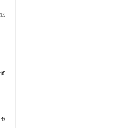
深度
时间
，有