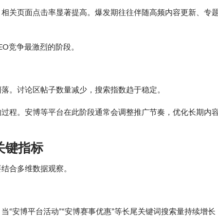
，相关页面点击率显著提高。爆发期往往伴随高频内容更新、专
EO竞争最激烈的阶段。
回落。讨论区帖子数量减少，搜索指数趋于稳定。
的过程。安博等平台在此阶段通常会调整推广节奏，优化长期内
关键指标
要结合多维数据观察。
当“安博平台活动”“安博赛事优惠”等长尾关键词搜索量持续增长