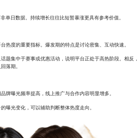
而非单日数据。持续增长往往比短暂暴涨更具有参考价值。
平台热度的重要指标。爆发期的特点是讨论密集、互动快速。
且话题集中于赛事或优惠活动，说明平台正处于高热阶段。相反
入回落期。
期品牌曝光频率提高，线上推广与合作内容明显增多。
台的曝光变化，可以辅助判断整体热度走向。