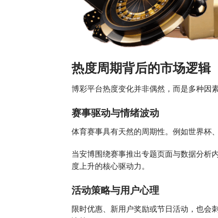
热度周期背后的市场逻辑
博彩平台热度变化并非偶然，而是多种因
赛事驱动与情绪波动
体育赛事具有天然的周期性。例如世界杯
当安博围绕赛事推出专题页面与数据分析
度上升的核心驱动力。
活动策略与用户心理
限时优惠、新用户奖励或节日活动，也会刺