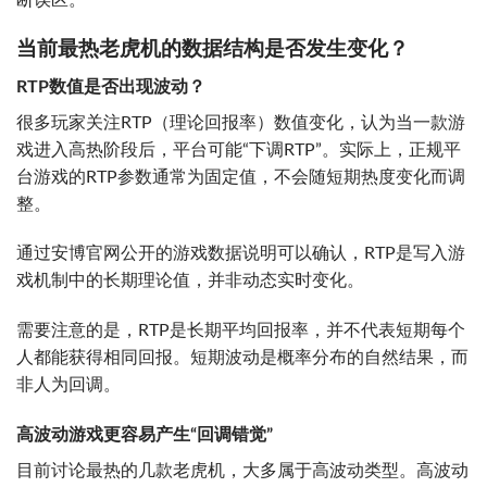
断误区。
当前最热老虎机的数据结构是否发生变化？
RTP数值是否出现波动？
很多玩家关注RTP（理论回报率）数值变化，认为当一款游
戏进入高热阶段后，平台可能“下调RTP”。实际上，正规平
台游戏的RTP参数通常为固定值，不会随短期热度变化而调
整。
通过安博官网公开的游戏数据说明可以确认，RTP是写入游
戏机制中的长期理论值，并非动态实时变化。
需要注意的是，RTP是长期平均回报率，并不代表短期每个
人都能获得相同回报。短期波动是概率分布的自然结果，而
非人为回调。
高波动游戏更容易产生“回调错觉”
目前讨论最热的几款老虎机，大多属于高波动类型。高波动