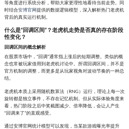
等角度进行系统分析，帮助大家更理性地看待当前走势。同
时结合
安博官网
提供的数据逻辑模型，深入解析热门老虎机
背后的真实运行机制。
什么是“回调区间”？老虎机走势是否真的存在阶段
性变化？
回调区间的概念解析
在股票市场中，“回调”通常指上涨后的短期调整。类似的概
念也常被玩家借用到老虎机讨论中。所谓回调区间，并不是
官方机制的调整，而更多是从玩家视角对波动节奏的一种总
结。
老虎机本质上采用随机数算法（RNG）运行，理论上每一次
旋转都是独立事件，不存在记忆机制。但从实际体验角度来
看，热门阶段之后中奖截图减少、倍率降低，会让人产生
“回调来了”的直观感受。
通过安博官网统计模型可以发现，当某款游戏曝光率提升