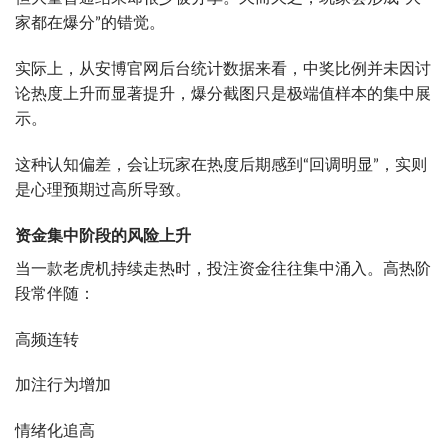
家都在爆分”的错觉。
实际上，从安博官网后台统计数据来看，中奖比例并未因讨
论热度上升而显著提升，爆分截图只是极端值样本的集中展
示。
这种认知偏差，会让玩家在热度后期感到“回调明显”，实则
是心理预期过高所导致。
资金集中阶段的风险上升
当一款老虎机持续走热时，投注资金往往集中涌入。高热阶
段常伴随：
高频连转
加注行为增加
情绪化追高