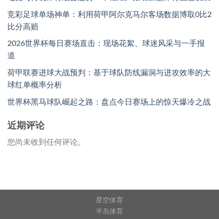
竞彩足球单场神单：利用荷甲阿尔克马尔客场数据博取0比2
比分高赔
2026世界杯每日赛场直击：现场花絮、球迷风采与一手报
道
荷甲联赛进球大战预判：基于球队防线漏洞与进攻效率的大
球红单概率分析
世界杯黑马球队崛起之路：盘点今日赛场上的惊天爆冷之战
近期评论
您尚未收到任何评论。
星空体育
半岛体育