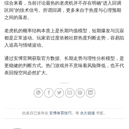
综合来看，当前讨论最热的老虎机并不存在明确“进入回调
区间”的技术信号。所谓回调，更多来自于热度与心理预期
之间的落差。
老虎机的概率结构本质上是长期均值模型，短期爆发与沉寂
都是正常波动。玩家若过度依赖社群热度判断走势，容易陷
入追高与情绪波动。
通过安博官网获取官方数据、长期走势与理性分析模型，是
更稳健的判断方式。热门游戏并不意味着风险降低，也不代
表回报空间必然扩大。
此条目已发布在
安博体育技巧
。将
永久链接
书签。